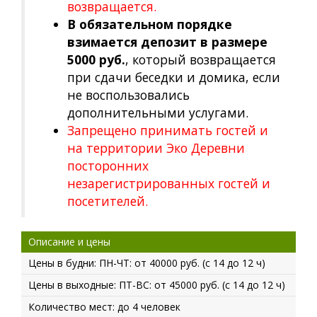
возвращается.
В обязательном порядке
взимается депозит в размере
5000 руб.
, который возвращается
при сдачи беседки и домика, если
не воспользовались
дополнительными услугами.
Запрещено принимать гостей и
на территории Эко Деревни
посторонних
незарегистрированных гостей и
посетителей.
Описание и цены
Цены в будни: ПН-ЧТ: от 40000 руб. (с 14 до 12 ч)
Цены в выходные: ПТ-ВС: от 45000 руб. (с 14 до 12 ч)
Количество мест: до 4 человек