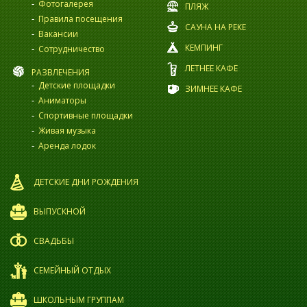
Фотогалерея
ПЛЯЖ
Правила посещения
САУНА НА РЕКЕ
Вакансии
КЕМПИНГ
Сотрудничество
ЛЕТНЕЕ КАФЕ
РАЗВЛЕЧЕНИЯ
Детские площадки
ЗИМНЕЕ КАФЕ
Аниматоры
Спортивные площадки
Живая музыка
Аренда лодок
ДЕТСКИЕ ДНИ РОЖДЕНИЯ
ВЫПУСКНОЙ
СВАДЬБЫ
СЕМЕЙНЫЙ ОТДЫХ
ШКОЛЬНЫМ ГРУППАМ