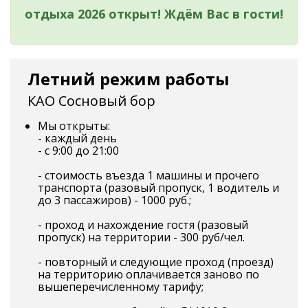
отдыха 2026 открыт! Ждём Вас в гости!
Летний режим работы
КАО Сосновый бор
Мы открыты:
- каждый день
- с 9:00 до 21:00
- стоимость въезда 1 машины и прочего
транспорта (разовый пропуск, 1 водитель и
до 3 пассажиров) - 1000 руб.;
- проход и нахождение гостя (разовый
пропуск) на территории - 300 руб/чел.
- повторный и следующие проход (проезд)
на территорию оплачивается заново по
вышеперечисленному тарифу;