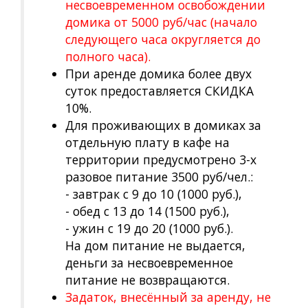
несвоевременном освобождении
домика от 5000 руб/час (начало
следующего часа округляется до
полного часа).
При аренде домика более двух
суток предоставляется СКИДКА
10%.
Для проживающих в домиках за
отдельную плату в кафе на
территории предусмотрено 3-х
разовое питание 3500 руб/чел.:
- завтрак с 9 до 10 (1000 руб.),
- обед с 13 до 14 (1500 руб.),
- ужин с 19 до 20 (1000 руб.).
На дом питание не выдается,
деньги за несвоевременное
питание не возвращаются.
Задаток, внесённый за аренду, не