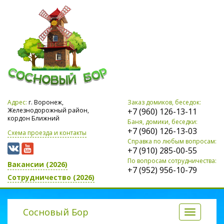
Адрес:
г. Воронеж,
Заказ домиков, беседок:
Железнодорожный район,
+7 (960) 126-13-11
кордон Ближний
Баня, домики, беседки:
+7 (960) 126-13-03
Схема проезда и контакты
Справка по любым вопросам:
+7 (910) 285-00-55
По вопросам сотрудничества:
Вакансии (2026)
+7 (952) 956-10-79
Сотрудничество (2026)
Сосновый Бор
Разверну