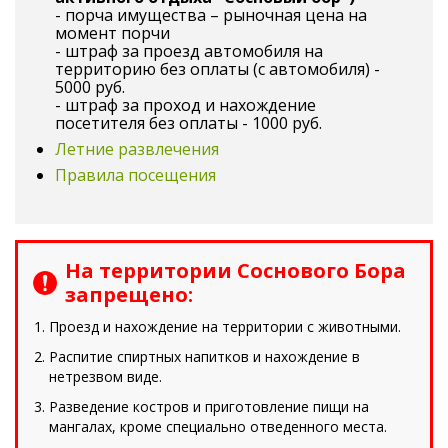
- порча имущества – рыночная цена на
момент порчи
- штраф за проезд автомобиля на
территорию без оплаты (с автомобиля) -
5000 руб.
- штраф за проход и нахождение
посетителя без оплаты - 1000 руб.
Летние развлечения
Правила посещения
На территории Соснового Бора
запрещено:
Проезд и нахождение на территории с животными.
Распитие спиртных напитков и нахождение в
нетрезвом виде.
Разведение костров и приготовление пищи на
мангалах, кроме специально отведенного места.