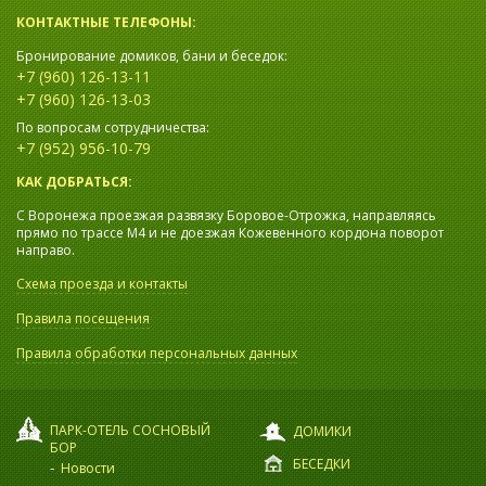
КОНТАКТНЫЕ ТЕЛЕФОНЫ:
Бронирование домиков, бани и беседок:
+7 (960) 126-13-11
+7 (960) 126-13-03
По вопросам сотрудничества:
+7 (952) 956-10-79
КАК ДОБРАТЬСЯ:
С Воронежа проезжая развязку Боровое-Отрожка, направляясь
прямо по трассе М4 и не доезжая Кожевенного кордона поворот
направо.
Схема проезда и контакты
Правила посещения
Правила обработки персональных данных
ПАРК-ОТЕЛЬ СОСНОВЫЙ
ДОМИКИ
БОР
БЕСЕДКИ
Новости