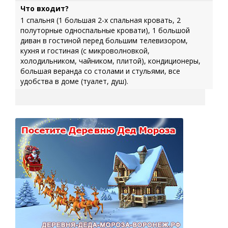
Что входит?
1 спальня (1 большая 2-х спальная кровать, 2
полуторные односпальные кровати), 1 большой
диван в гостиной перед большим телевизором,
кухня и гостиная (с микроволновкой,
холодильником, чайником, плитой), кондиционеры,
большая веранда со столами и стульями, все
удобства в доме (туалет, душ).