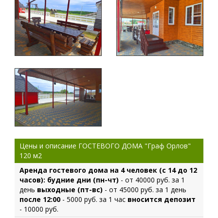
Цены и описание ГОСТЕВОГО ДОМА "Граф Орлов"
120 м2
Аренда гостевого дома на 4 человек (с 14 до 12
часов):
будние дни (пн-чт)
- от 40000 руб. за 1
день
выходные (пт-вс)
- от 45000 руб. за 1 день
после 12:00
- 5000 руб. за 1 час
вносится депозит
- 10000 руб.