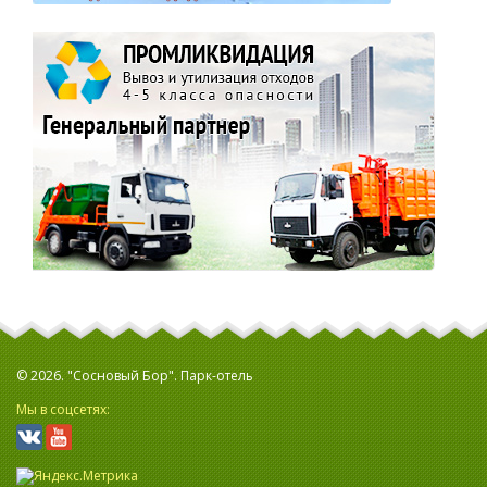
© 2026. "Сосновый Бор". Парк-отель
Мы в соцсетях: