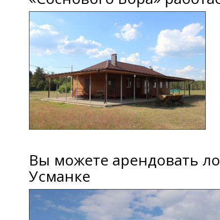
Вы можете арендовать ло
Усманке