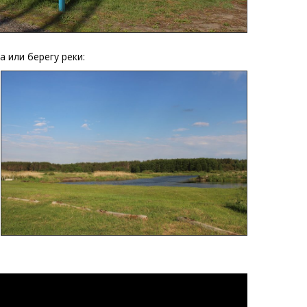
 или берегу реки: