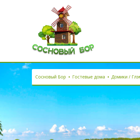
Сосновый Бор
Гостевые дома
Домики / Глэ