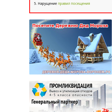
Нарущение
правил посещения