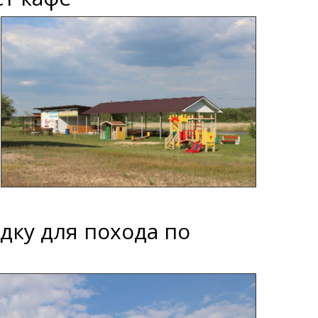
дку для похода по