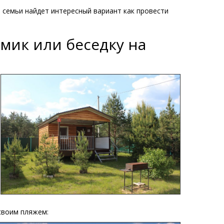
 семьи найдет интересный вариант как провести
мик или беседку на
 своим пляжем: