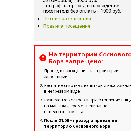
автомобиля) - 5000 руб.
- штраф за проход и нахождение
посетителя без оплаты - 1000 руб.
Летние развлечения
Правила посещения
На территории Сосновог
Бора запрещено:
Проезд и нахождение на территории с
животными.
Распитие спиртных напитков и нахождени
в нетрезвом виде.
Разведение костров и приготовление пищ
на мангалах, кроме специально
отведенного места.
После 21:00 - проход и проезд на
территорию Сосновного Бора.