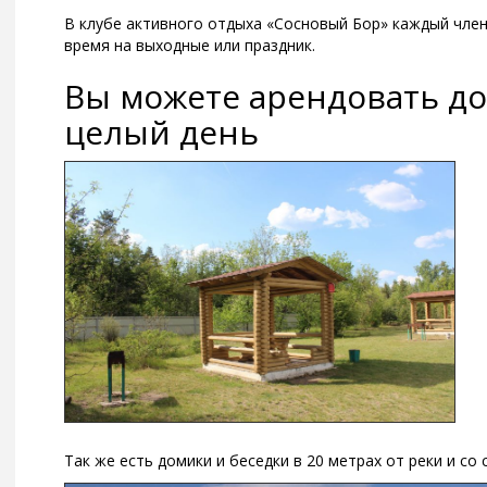
В клубе активного отдыха «Сосновый Бор» каждый член
время на выходные или праздник.
Вы можете арендовать до
целый день
Так же есть домики и беседки в 20 метрах от реки и со