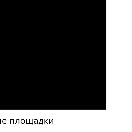
ые площадки