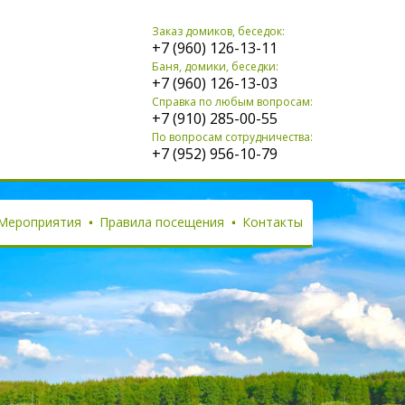
Заказ домиков, беседок:
+7 (960) 126-13-11
Баня, домики, беседки:
+7 (960) 126-13-03
Справка по любым вопросам:
+7 (910) 285-00-55
По вопросам сотрудничества:
+7 (952) 956-10-79
Мероприятия
Правила посещения
Контакты